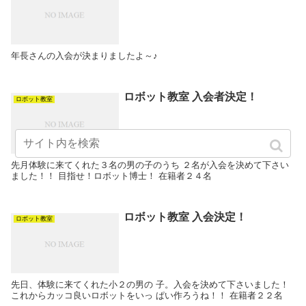
年長さんの入会が決まりましたよ～♪
ロボット教室 入会者決定！
ロボット教室
先月体験に来てくれた３名の男の子のうち ２名が入会を決めて下さい
ました！！ 目指せ！ロボット博士！ 在籍者２４名
ロボット教室 入会決定！
ロボット教室
先日、体験に来てくれた小２の男の 子。入会を決めて下さいました！
これからカッコ良いロボットをいっ ぱい作ろうね！！ 在籍者２２名