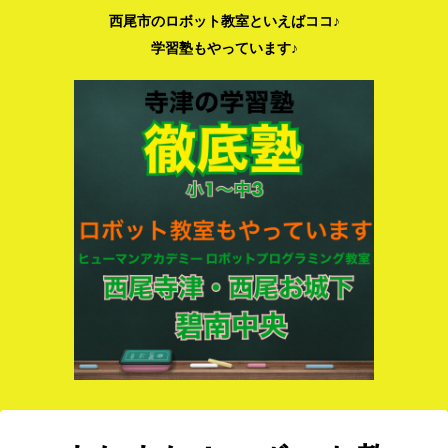
学習塾もやっています♪