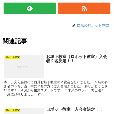
西尾のロボット教室
関連記事
お城下教室（ロボット教室）入会
ロボット教室
者２名決定！！
本日、文化会館にて西尾お城下教室の体験会を行いました。 ５名の参
加者のうち、当日中に２名の方にご入会頂きました。 ありがとうござ
います！！４月から授業スタートです！！ 未来のロボット博士達！！
一緒に頑張りましょう (^.^...
ロボット教室 入会者決定！！
ロボット教室